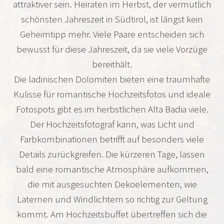
attraktiver sein. Heiraten im Herbst, der vermutlich
schönsten Jahreszeit in Südtirol, ist längst kein
Geheimtipp mehr. Viele Paare entscheiden sich
bewusst für diese Jahreszeit, da sie viele Vorzüge
bereithält.
Die ladinischen Dolomiten bieten eine traumhafte
Kulisse für romantische Hochzeitsfotos und ideale
Fotospots gibt es im herbstlichen Alta Badia viele.
Der Hochzeitsfotograf kann, was Licht und
Farbkombinationen betrifft auf besonders viele
Details zurückgreifen. Die kürzeren Tage, lassen
bald eine romantische Atmosphäre aufkommen,
die mit ausgesuchten Dekoelementen, wie
Laternen und Windlichtern so richtig zur Geltung
kommt. Am Hochzeitsbuffet übertreffen sich die