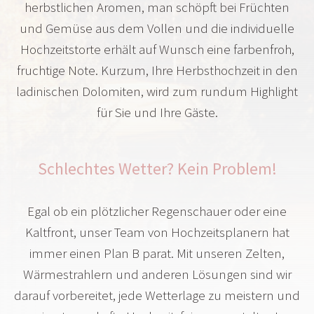
herbstlichen Aromen, man schöpft bei Früchten
und Gemüse aus dem Vollen und die individuelle
Hochzeitstorte erhält auf Wunsch eine farbenfroh,
fruchtige Note. Kurzum, Ihre Herbsthochzeit in den
ladinischen Dolomiten, wird zum rundum Highlight
für Sie und Ihre Gäste.
Schlechtes Wetter? Kein Problem!
Egal ob ein plötzlicher Regenschauer oder eine
Kaltfront, unser Team von Hochzeitsplanern hat
immer einen Plan B parat. Mit unseren Zelten,
Wärmestrahlern und anderen Lösungen sind wir
darauf vorbereitet, jede Wetterlage zu meistern und