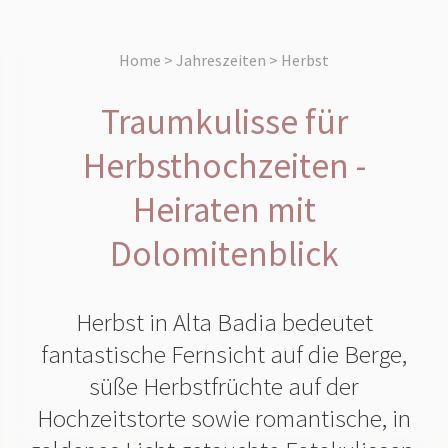
Home > Jahreszeiten > Herbst
Traumkulisse für
Herbsthochzeiten -
Heiraten mit
Dolomitenblick
Herbst in Alta Badia bedeutet
fantastische Fernsicht auf die Berge,
süße Herbstfrüchte auf der
Hochzeitstorte sowie romantische, in