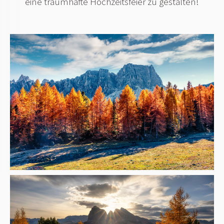
eine traumhafte Hochzeitsfeier zu gestalten!