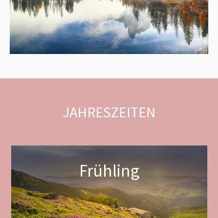
JAHRESZEITEN
Frühling