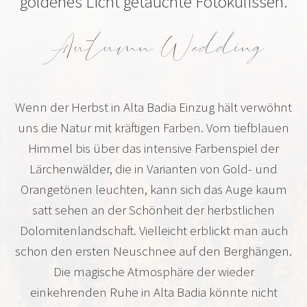
goldenes Licht getauchte Fotokulissen.
Autumn Wedding
Wenn der Herbst in Alta Badia Einzug hält verwöhnt
uns die Natur mit kräftigen Farben. Vom tiefblauen
Himmel bis über das intensive Farbenspiel der
Lärchenwälder, die in Varianten von Gold- und
Orangetönen leuchten, kann sich das Auge kaum
satt sehen an der Schönheit der herbstlichen
Dolomitenlandschaft. Vielleicht erblickt man auch
schon den ersten Neuschnee auf den Berghängen.
Die magische Atmosphäre der wieder
einkehrenden Ruhe in Alta Badia könnte nicht