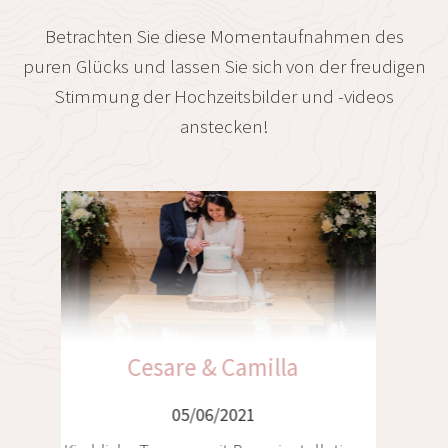
Betrachten Sie diese Momentaufnahmen des
puren Glücks und lassen Sie sich von der freudigen
Stimmung der Hochzeitsbilder und -videos
anstecken!
Christian & Franziska
05/06/2021