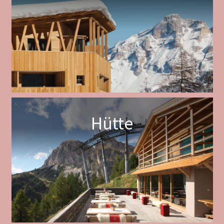
Hütte