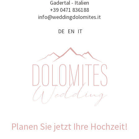
Gadertal - Italien
+39 0471 836188
info@weddingdolomites.it
DE
EN
IT
Planen Sie jetzt Ihre Hochzeit!