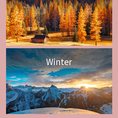
Winter