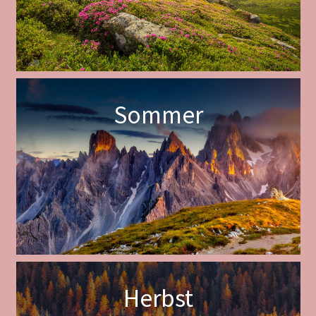
Sommer
Herbst