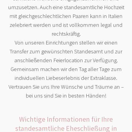
umzusetzen. Auch eine standesamtliche Hochzeit
mit gleichgeschlechtlichen Paaren kann in Italien
zelebriert werden und ist vollkommen legal und
rechtskräftig.
Von unseren Einrichtungen stellen wir einen
Transfer zum gewünschten Standesamt und zur
anschließenden Feierlocation zur Verfügung.
Gemeinsam machen wir den Tag aller Tage zum
individuellen Liebeserlebnis der Extraklasse.
Vertrauen Sie uns Ihre Wünsche und Träume an –
bei uns sind Sie in besten Händen!
Wichtige Informationen für Ihre
standesamtliche Eheschließung in