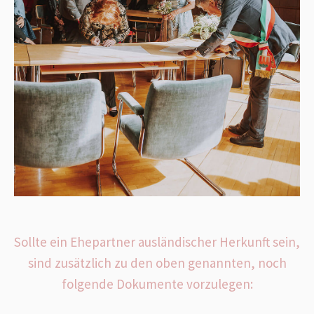
Sollte ein Ehepartner ausländischer Herkunft sein,
sind zusätzlich zu den oben genannten, noch
folgende Dokumente vorzulegen: