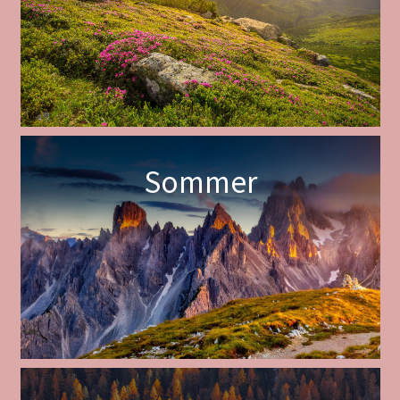
Sommer