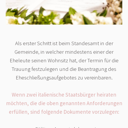
Als erster Schritt ist beim Standesamt in der
Gemeinde, in welcher mindestens einer der
Eheleute seinen Wohnsitz hat, der Termin für die
Trauung festzulegen und die Beantragung des
Eheschließungsaufgebotes zu vereinbaren.
Wenn zwei italienische Staatsbürger heiraten
möchten, die die oben genannten Anforderungen
erfüllen, sind folgende Dokumente vorzulegen: