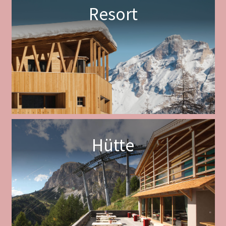
Resort
Hütte