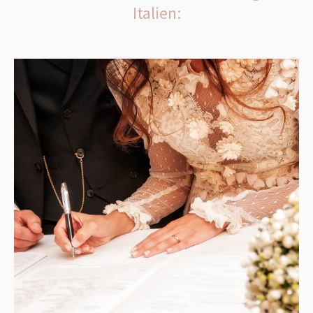
Italien: