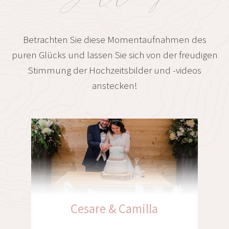
Betrachten Sie diese Momentaufnahmen des
puren Glücks und lassen Sie sich von der freudigen
Stimmung der Hochzeitsbilder und -videos
anstecken!
Christian & Franziska