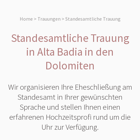
Home > Trauungen > Standesamtliche Trauung
Standesamtliche Trauung
in Alta Badia in den
Dolomiten
Wir organisieren Ihre Eheschließung am
Standesamt in Ihrer gewünschten
Sprache und stellen Ihnen einen
erfahrenen Hochzeitsprofi rund um die
Uhr zur Verfügung.