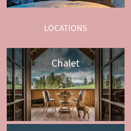
LOCATIONS
Chalet