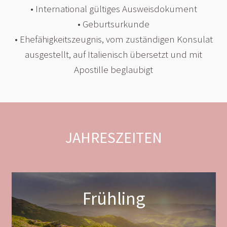
• International gültiges Ausweisdokument
• Geburtsurkunde
• Ehefähigkeitszeugnis, vom zuständigen Konsulat
ausgestellt, auf Italienisch übersetzt und mit
Apostille beglaubigt
JAHRESZEITEN
Frühling