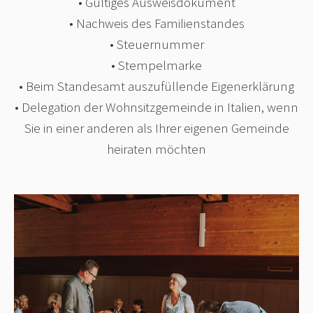
• Gültiges Ausweisdokument
• Nachweis des Familienstandes
• Steuernummer
• Stempelmarke
• Beim Standesamt auszufüllende Eigenerklärung
• Delegation der Wohnsitzgemeinde in Italien, wenn
Sie in einer anderen als Ihrer eigenen Gemeinde
heiraten möchten