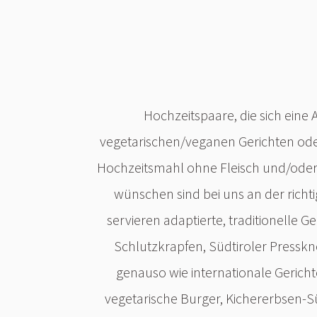
Hochzeitspaare, die sich eine
vegetarischen/veganen Gerichten oder
Hochzeitsmahl ohne Fleisch und/oder 
wünschen sind bei uns an der richti
servieren adaptierte, traditionelle G
Schlutzkrapfen, Südtiroler Presskn
genauso wie internationale Gericht
vegetarische Burger, Kichererbsen-S