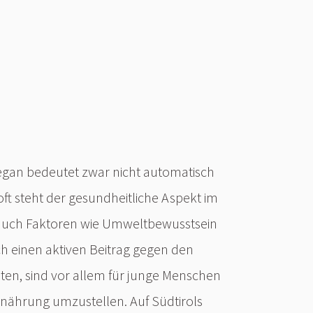
egan bedeutet zwar nicht automatisch
ft steht der gesundheitliche Aspekt im
auch Faktoren wie Umweltbewusstsein
 einen aktiven Beitrag gegen den
ten, sind vor allem für junge Menschen
Ernährung umzustellen. Auf Südtirols