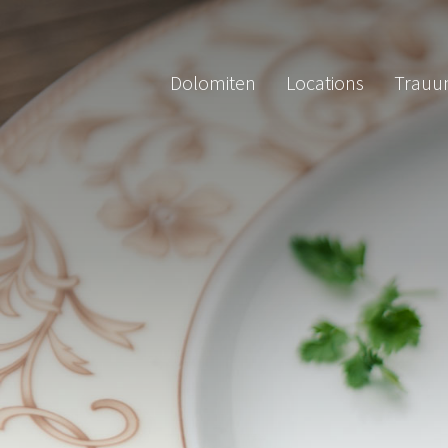
Dolomiten
Locations
Trauu