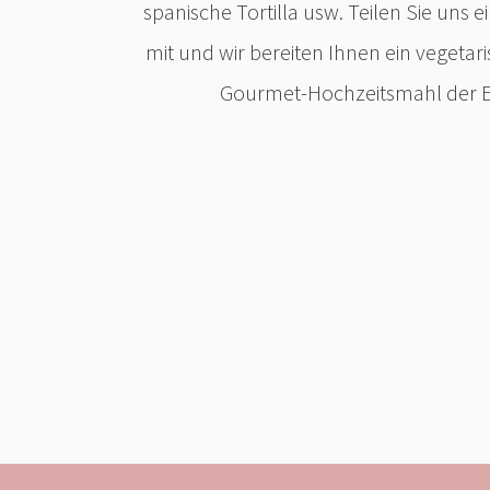
spanische Tortilla usw. Teilen Sie uns 
mit und wir bereiten Ihnen ein vegeta
Gourmet-Hochzeitsmahl der E