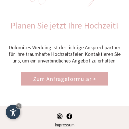
Planen Sie jetzt Ihre Hochzeit!
Dolomites Wedding ist der richtige Ansprechpartner
für Ihre traumhafte Hochzeitsfeier. Kontaktieren Sie
uns, um ein unverbindliches Angebot zu erhalten.
Zum Anfrageformular >
×
Impressum