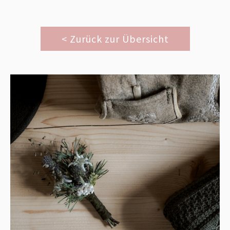
< Zurück zur Übersicht