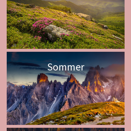
Sommer