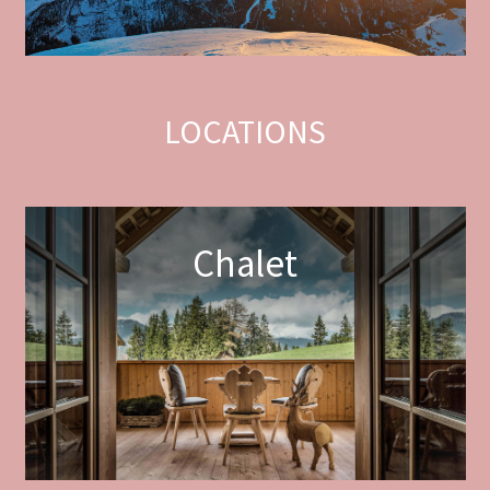
LOCATIONS
Chalet