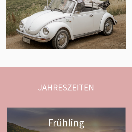
JAHRESZEITEN
Frühling