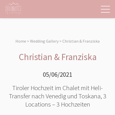
Home > Wedding Gallery > Christian & Franziska
Christian & Franziska
05/06/2021
Tiroler Hochzeit im Chalet mit Heli-
Transfer nach Venedig und Toskana, 3
Locations – 3 Hochzeiten