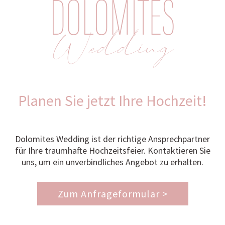
Planen Sie jetzt Ihre Hochzeit!
Dolomites Wedding ist der richtige Ansprechpartner
für Ihre traumhafte Hochzeitsfeier. Kontaktieren Sie
uns, um ein unverbindliches Angebot zu erhalten.
Zum Anfrageformular >