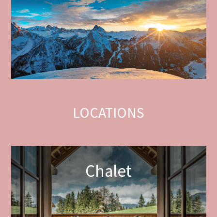
LOCATIONS
Chalet