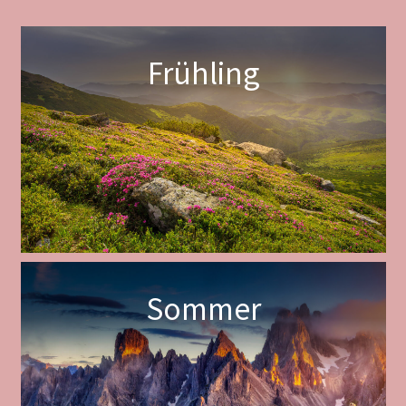
Frühling
Sommer