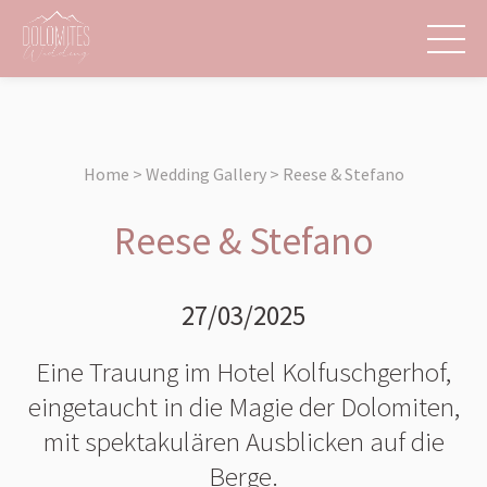
Home > Wedding Gallery > Reese & Stefano
Reese & Stefano
27/03/2025
Eine Trauung im Hotel Kolfuschgerhof,
eingetaucht in die Magie der Dolomiten,
mit spektakulären Ausblicken auf die
Berge.