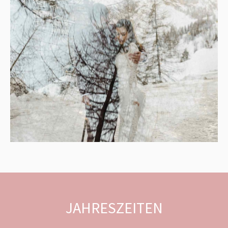
JAHRESZEITEN