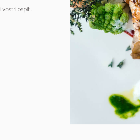
i vostri ospiti.