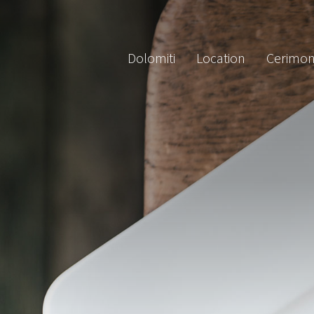
Dolomiti
Location
Cerimon