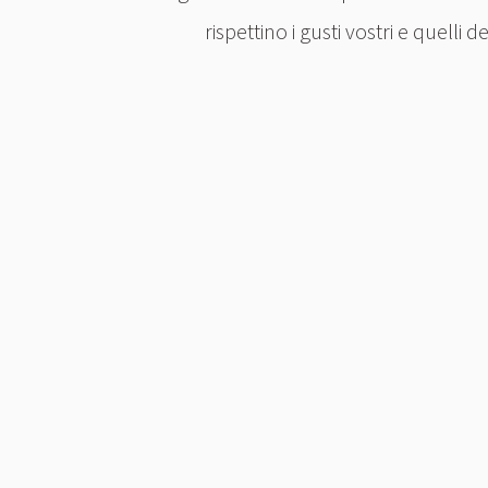
rispettino i gusti vostri e quelli de