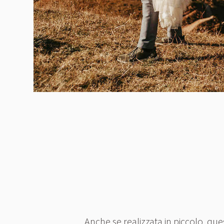
Anche se realizzata in piccolo, qu