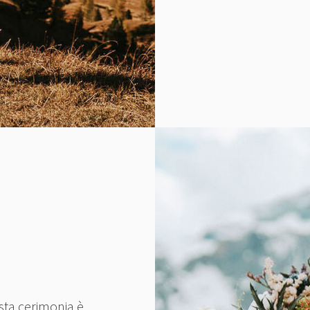
esta cerimonia è