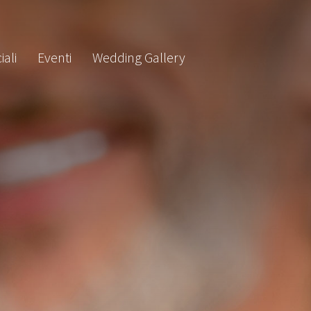
iali
Eventi
Wedding Gallery