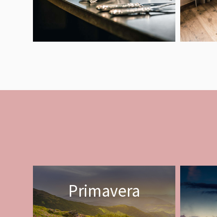
Primavera