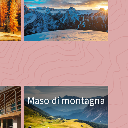
Maso di montagna