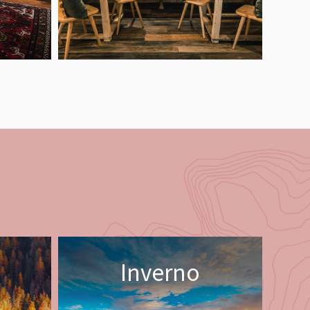
Inverno