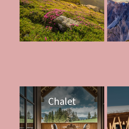
Chalet