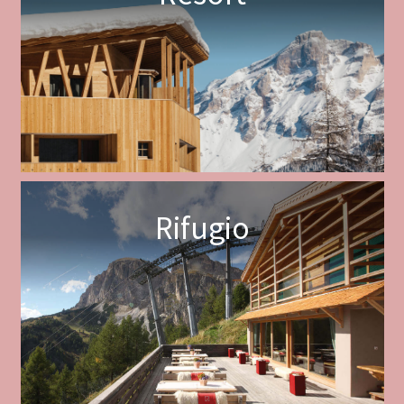
Rifugio