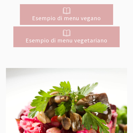
Esempio di menu vegano
Esempio di menu vegetariano