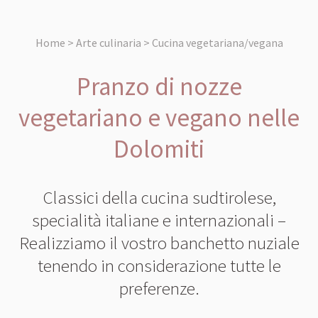
Home > Arte culinaria > Cucina vegetariana/vegana
Pranzo di nozze
vegetariano e vegano nelle
Dolomiti
Classici della cucina sudtirolese,
specialità italiane e internazionali –
Realizziamo il vostro banchetto nuziale
tenendo in considerazione tutte le
preferenze.