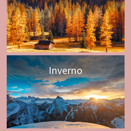
Inverno