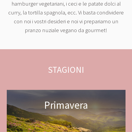
hamburger vegetariani, i ceci e le patate dolci al
curry, la tortilla spagnola, ecc. Vi basta condividere
con noi i vostri desideri e noi vi prepariamo un
pranzo nuziale vegano da gourmet!
STAGIONI
Primavera