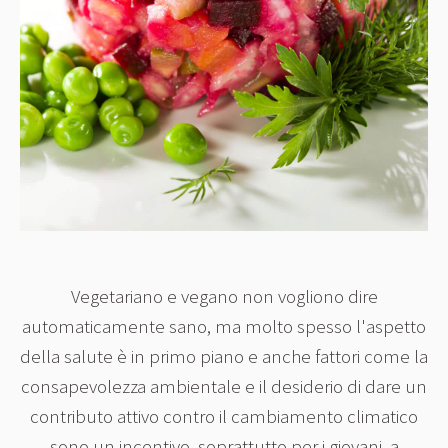
Vegetariano e vegano non vogliono dire
automaticamente sano, ma molto spesso l'aspetto
della salute è in primo piano e anche fattori come la
consapevolezza ambientale e il desiderio di dare un
contributo attivo contro il cambiamento climatico
sono un incentivo, soprattutto per i giovani, a