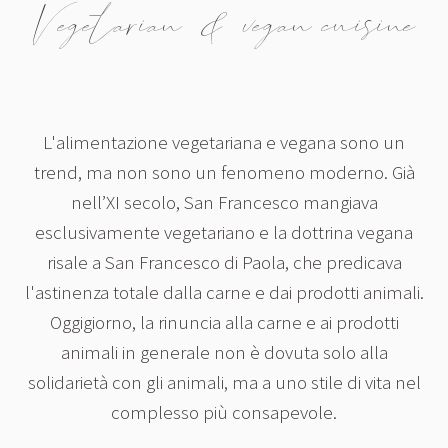
Vegetarian & vegan cuisine
L'alimentazione vegetariana e vegana sono un
trend, ma non sono un fenomeno moderno. Già
nell’XI secolo, San Francesco mangiava
esclusivamente vegetariano e la dottrina vegana
risale a San Francesco di Paola, che predicava
l'astinenza totale dalla carne e dai prodotti animali.
Oggigiorno, la rinuncia alla carne e ai prodotti
animali in generale non è dovuta solo alla
solidarietà con gli animali, ma a uno stile di vita nel
complesso più consapevole.