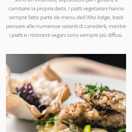
cambiare la propria dieta. I piatti vegetariani hanno
sempre fatto parte de menu dell'Alto Adige, basti
pensare alle numerose varianti di canederli, mentre
i piatti e i ristoranti vegani sono sempre più diffusi.