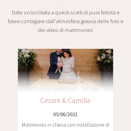
Date un’occhiata a questi scatti di pura felicità e
fatevi contagiare dall'atmosfera gioiosa delle foto e
dei video di matrimonio!
Christian & Franziska
05/06/2021
Matrimonio Tirolese in chalet con