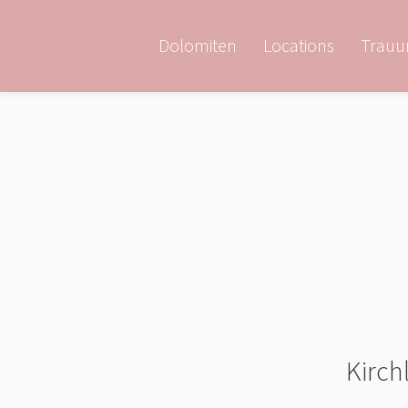
Dolomiten
Locations
Trauu
Kirch