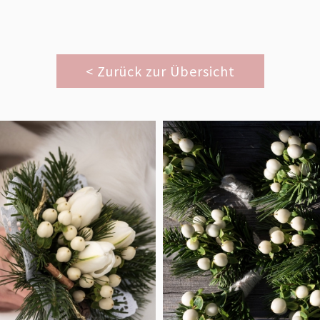
< Zurück zur Übersicht