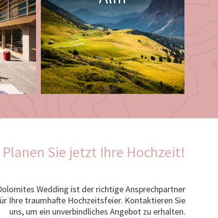
Planen Sie jetzt Ihre Hochzeit!
Dolomites Wedding ist der richtige Ansprechpartner
ür Ihre traumhafte Hochzeitsfeier. Kontaktieren Sie
uns, um ein unverbindliches Angebot zu erhalten.