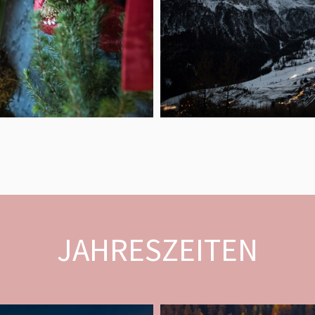
JAHRESZEITEN