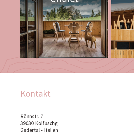
Kontakt
Rönnstr. 7
39030 Kolfuschg
Gadertal - Italien