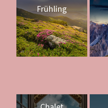
Frühling
Chalet