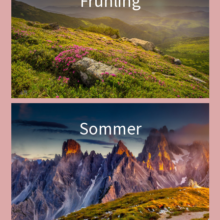
Frühling
Sommer