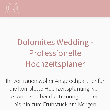
Dolomites Wedding -
Professionelle
Hochzeitsplaner
Ihr vertrauensvoller Ansprechpartner für
die komplette Hochzeitsplanung: von
der Anreise über die Trauung und Feier
bis hin zum Frühstück am Morgen