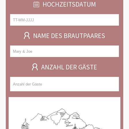
HOCHZEITSDATUM
NAME DES BRAUTPAARES
ANZAHL DER GÄSTE