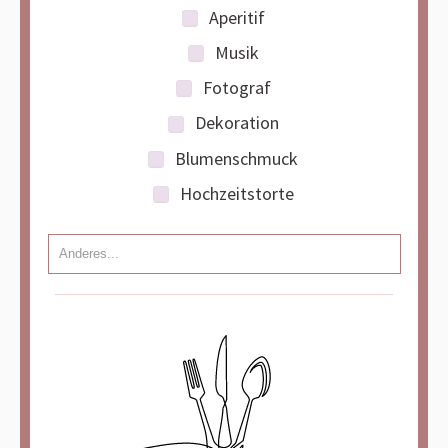
Aperitif
Musik
Fotograf
Dekoration
Blumenschmuck
Hochzeitstorte