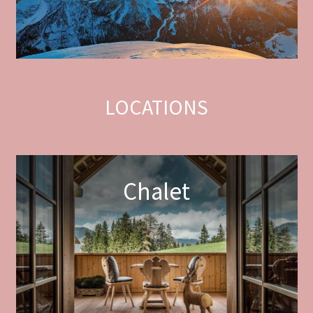
LOCATIONS
Chalet