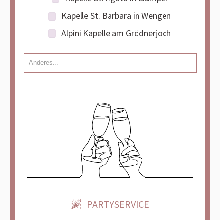
Kapelle St. Barbara in Wengen
Alpini Kapelle am Grödnerjoch
PARTYSERVICE