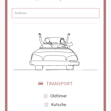
TRANSPORT
Oldtimer
Kutsche