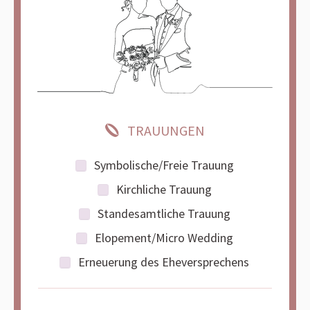
TRAUUNGEN
Symbolische/Freie Trauung
Kirchliche Trauung
Standesamtliche Trauung
Elopement/Micro Wedding
Erneuerung des Eheversprechens