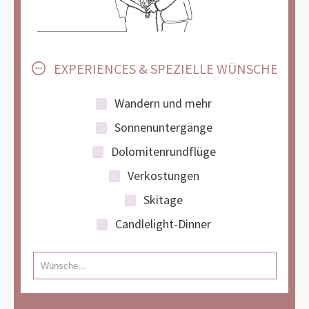
EXPERIENCES & SPEZIELLE WÜNSCHE
Wandern und mehr
Sonnenuntergänge
Dolomitenrundflüge
Verkostungen
Skitage
Candlelight-Dinner