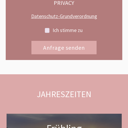
PRIVACY
Datenschutz-Grundverordnung
Ich stimme zu
JAHRESZEITEN