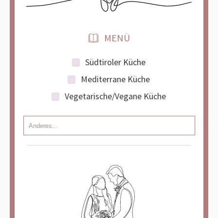
MENÜ
Südtiroler Küche
Mediterrane Küche
Vegetarische/Vegane Küche