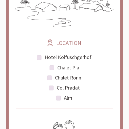
LOCATION
Hotel Kolfuschgerhof
Chalet Pia
Chalet Rönn
Col Pradat
Alm