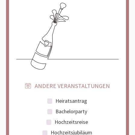
ANDERE VERANSTALTUNGEN
Heiratsantrag
Bachelorparty
Hochzeitsreise
Hochzeitsjubiläum