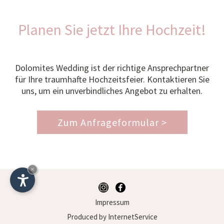
Planen Sie jetzt Ihre Hochzeit!
Dolomites Wedding ist der richtige Ansprechpartner
für Ihre traumhafte Hochzeitsfeier. Kontaktieren Sie
uns, um ein unverbindliches Angebot zu erhalten.
Zum Anfrageformular >
×
Impressum
Produced by InternetService